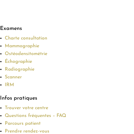
Examens
Charte consultation
Mammographie
Ostéodensitométrie
Échographie
Radiographie
Scanner
IRM
Infos pratiques
Trouver votre centre
Questions fréquentes – FAQ
Parcours patient
Prendre rendez-vous