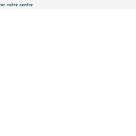
er votre centre