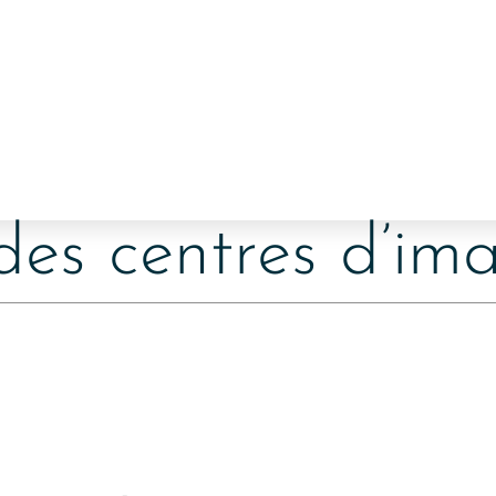
 des centres d’im