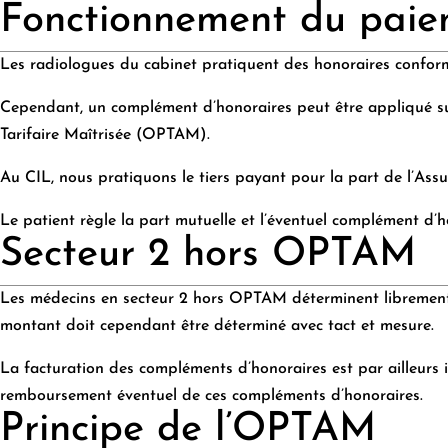
Fonctionnement du paiem
Les radiologues du cabinet pratiquent des honoraires conforme
Cependant, un complément d’honoraires peut être appliqué sur
Tarifaire Maîtrisée (OPTAM).
Au CIL, nous pratiquons le tiers payant pour la part de l’Ass
Le patient règle la part mutuelle et l’éventuel complément d’
Secteur 2 hors OPTAM
Les médecins en secteur 2 hors OPTAM déterminent librement leu
montant doit cependant être déterminé avec tact et mesure.
La facturation des compléments d’honoraires est par ailleurs 
remboursement éventuel de ces compléments d’honoraires.
Principe de l’OPTAM