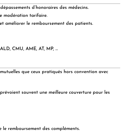
s dépassements d’honoraires des médecins.
e modération tarifaire.
et améliorer le remboursement des patients.
 : ALD, CMU, AME, AT, MP, …
mutuelles que ceux pratiqués hors convention avec
 prévoient souvent une meilleure couverture pour les
nne le remboursement des compléments.