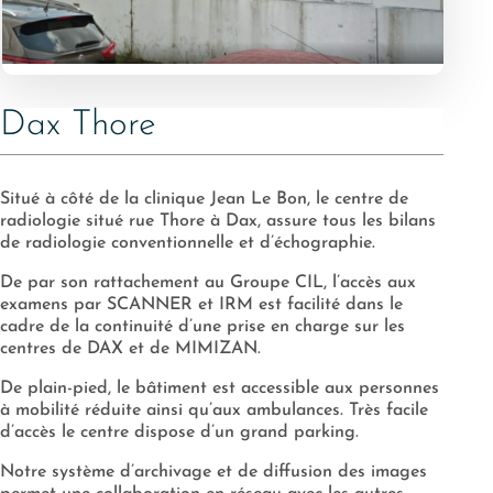
Dax Thore
Situé à côté de la clinique Jean Le Bon, le centre de
radiologie situé rue Thore à Dax, assure tous les bilans
de radiologie conventionnelle et d’échographie.
De par son rattachement au Groupe CIL, l’accès aux
examens par SCANNER et IRM est facilité dans le
cadre de la continuité d’une prise en charge sur les
centres de DAX et de MIMIZAN.
De plain-pied, le bâtiment est accessible aux personnes
à mobilité réduite ainsi qu’aux ambulances. Très facile
d’accès le centre dispose d’un grand parking.
Notre système d’archivage et de diffusion des images