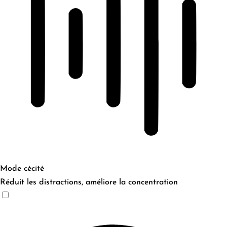
Mode cécité
Réduit les distractions, améliore la concentration
Mode cécité