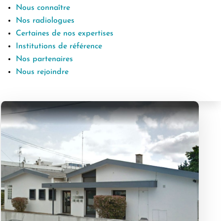
Nous connaître
Nos radiologues
Certaines de nos expertises
Institutions de référence
Nos partenaires
Nous rejoindre