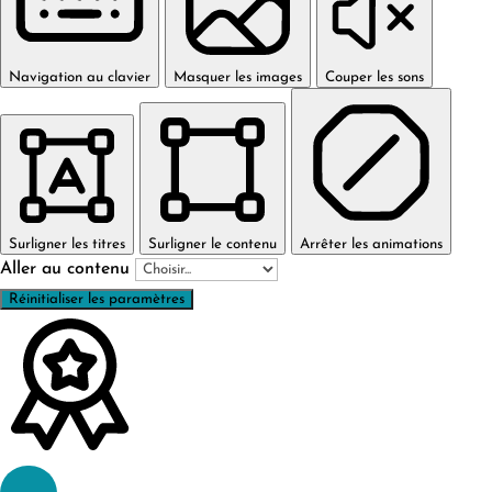
Navigation au clavier
Masquer les images
Couper les sons
Surligner les titres
Surligner le contenu
Arrêter les animations
Aller au contenu
Réinitialiser les paramètres