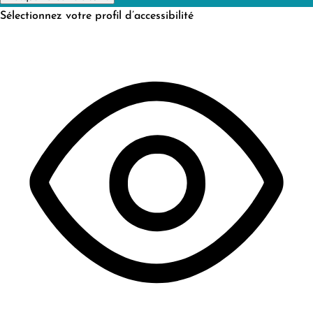
Sélectionnez votre profil d’accessibilité