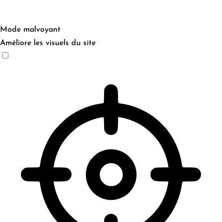
Mode malvoyant
Améliore les visuels du site
Mode malvoyant