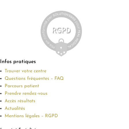
Infos pratiques
Trouver votre centre
Questions fréquentes – FAQ
Parcours patient
Prendre rendez-vous
Accès résultats
Actualités
Mentions légales – RGPD