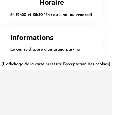
Horaire
8h-12h30 et 13h30-18h : du lundi au vendredi
Informations
Le centre dispose d’un grand parking
[L’affichage de la carte nécessite l’acceptation des cookies]