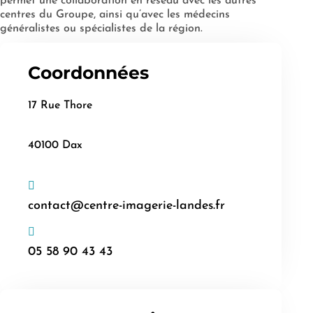
permet une collaboration en réseau avec les autres
centres du Groupe, ainsi qu’avec les médecins
généralistes ou spécialistes de la région.
Coordonnées
17 Rue Thore
40100 Dax
contact@centre-imagerie-landes.fr
05 58 90 43 43