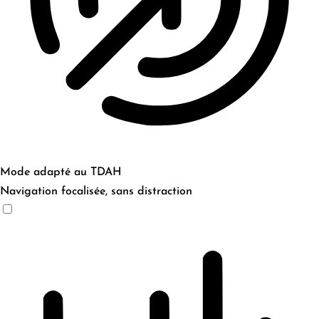
Mode adapté au TDAH
Navigation focalisée, sans distraction
Mode adapté au TDAH