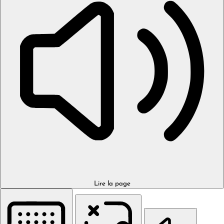
Lire la page