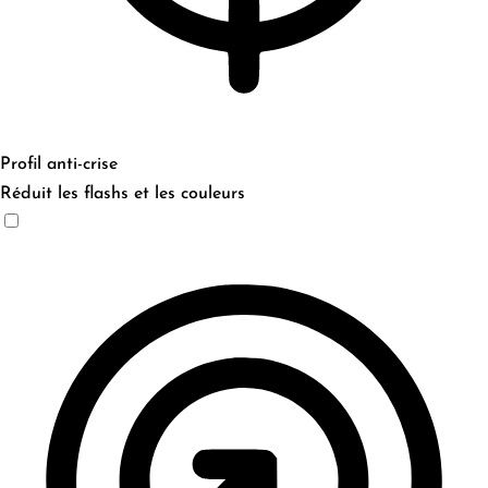
Profil anti-crise
Réduit les flashs et les couleurs
Profil anti-crise