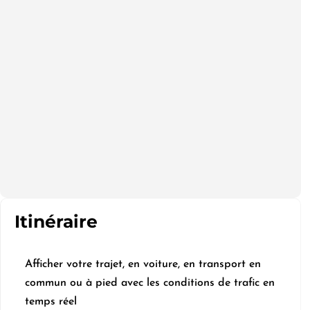
Itinéraire
Afficher votre trajet, en voiture, en transport en
commun ou à pied avec les conditions de trafic en
temps réel