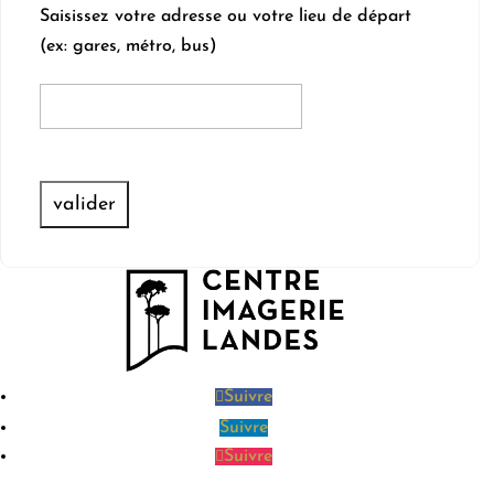
Saisissez votre adresse ou votre lieu de départ
(ex: gares, métro, bus)
Suivre
Suivre
Suivre