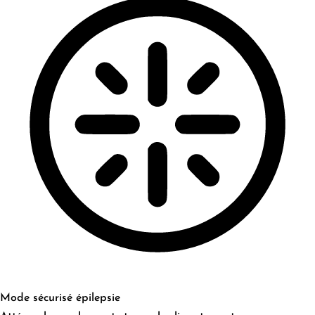
Mode sécurisé épilepsie