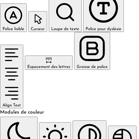
Police lisible
Curseur
Loupe de texte
Police pour dyslexie
Espacement des lettres
Graisse de police
Align Text
Modules de couleur