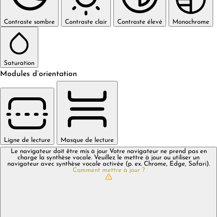
Contraste sombre
Contraste clair
Contraste élevé
Monochrome
Saturation
Modules d’orientation
Ligne de lecture
Masque de lecture
Le navigateur doit être mis à jour
Votre navigateur ne prend pas en
charge la synthèse vocale. Veuillez le mettre à jour ou utiliser un
navigateur avec synthèse vocale activée (p. ex. Chrome, Edge, Safari).
Comment mettre à jour ?