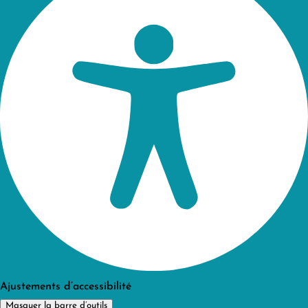
Ajustements d’accessibilité
Masquer la barre d’outils