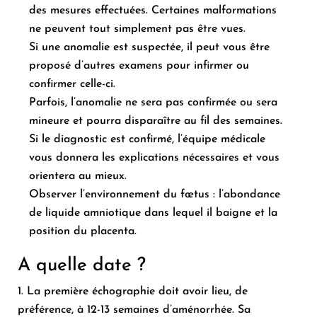
des mesures effectuées. Certaines malformations
ne peuvent tout simplement pas être vues.
Si une anomalie est suspectée, il peut vous être
proposé d’autres examens pour infirmer ou
confirmer celle-ci.
Parfois, l’anomalie ne sera pas confirmée ou sera
mineure et pourra disparaître au fil des semaines.
Si le diagnostic est confirmé, l’équipe médicale
vous donnera les explications nécessaires et vous
orientera au mieux.
Observer l’environnement du fœtus : l’abondance
de liquide amniotique dans lequel il baigne et la
position du placenta.
A quelle date ?
La première échographie doit avoir lieu, de
préférence, à 12-13 semaines d’aménorrhée. Sa