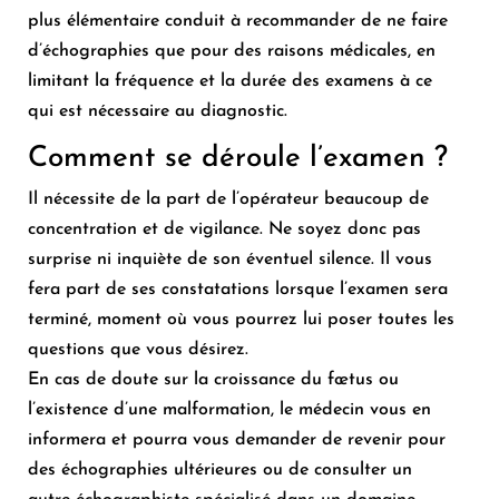
plus élémentaire conduit à recommander de ne faire
d’échographies que pour des raisons médicales, en
limitant la fréquence et la durée des examens à ce
qui est nécessaire au diagnostic.
Comment se déroule l’examen ?
Il nécessite de la part de l’opérateur beaucoup de
concentration et de vigilance. Ne soyez donc pas
surprise ni inquiète de son éventuel silence. Il vous
fera part de ses constatations lorsque l’examen sera
terminé, moment où vous pourrez lui poser toutes les
questions que vous désirez.
En cas de doute sur la croissance du fœtus ou
l’existence d’une malformation, le médecin vous en
informera et pourra vous demander de revenir pour
des échographies ultérieures ou de consulter un