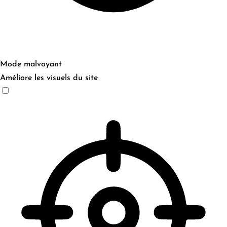
Mode malvoyant
Améliore les visuels du site
Mode malvoyant