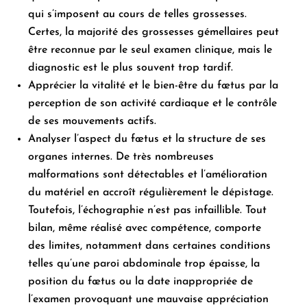
qui s’imposent au cours de telles grossesses.
Certes, la majorité des grossesses gémellaires peut
être reconnue par le seul examen clinique, mais le
diagnostic est le plus souvent trop tardif.
Apprécier la vitalité et le bien-être du fœtus par la
perception de son activité cardiaque et le contrôle
de ses mouvements actifs.
Analyser l’aspect du fœtus et la structure de ses
organes internes. De très nombreuses
malformations sont détectables et l’amélioration
du matériel en accroît régulièrement le dépistage.
Toutefois, l’échographie n’est pas infaillible. Tout
bilan, même réalisé avec compétence, comporte
des limites, notamment dans certaines conditions
telles qu’une paroi abdominale trop épaisse, la
position du fœtus ou la date inappropriée de
l’examen provoquant une mauvaise appréciation