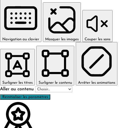
Navigation au clavier
Masquer les images
Couper les sons
Surligner les titres
Surligner le contenu
Arrêter les animations
Aller au contenu
Réinitialiser les paramètres