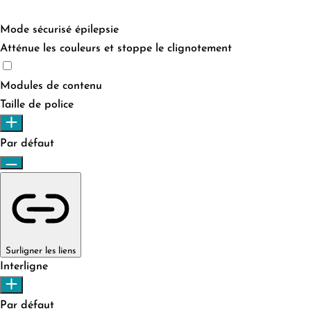
Mode sécurisé épilepsie
Atténue les couleurs et stoppe le clignotement
Mode sécurisé épilepsie
Modules de contenu
Taille de police
Par défaut
Surligner les liens
Interligne
Par défaut