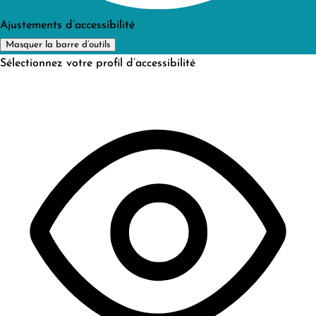
Ajustements d’accessibilité
Masquer la barre d’outils
Sélectionnez votre profil d’accessibilité