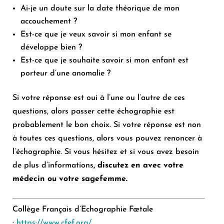
Ai-je un doute sur la date théorique de mon
accouchement ?
Est-ce que je veux savoir si mon enfant se
développe bien ?
Est-ce que je souhaite savoir si mon enfant est
porteur d’une anomalie ?
Si votre réponse est oui à l’une ou l’autre de ces
questions, alors passer cette échographie est
probablement le bon choix. Si votre réponse est non
à toutes ces questions, alors vous pouvez renoncer à
l’échographie. Si vous hésitez et si vous avez besoin
de plus d’informations
, discutez en avec votre
médecin ou votre sagefemme.
Collège Français d’Echographie Fœtale
:
https://www.cfef.org/