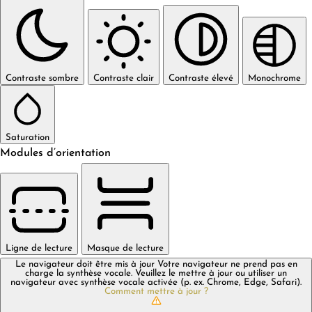
Contraste sombre
Contraste clair
Contraste élevé
Monochrome
Saturation
Modules d’orientation
Ligne de lecture
Masque de lecture
Le navigateur doit être mis à jour
Votre navigateur ne prend pas en
charge la synthèse vocale. Veuillez le mettre à jour ou utiliser un
navigateur avec synthèse vocale activée (p. ex. Chrome, Edge, Safari).
Comment mettre à jour ?