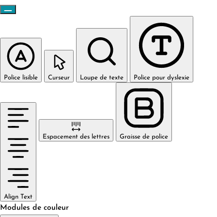
Police lisible
Curseur
Loupe de texte
Police pour dyslexie
Espacement des lettres
Graisse de police
Align Text
Modules de couleur