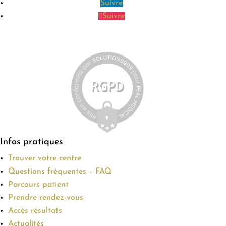
Suivre
Suivre
Infos pratiques
Trouver votre centre
Questions fréquentes – FAQ
Parcours patient
Prendre rendez-vous
Accès résultats
Actualités