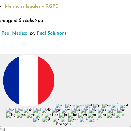
Mentions légales – RGPD
Imaginé & réalisé par
Peal Medical
by
Peal Solutions
Français