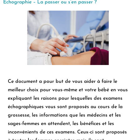
Echographie – La passer ou s’en passer ?
Ce document a pour but de vous aider à faire le
meilleur choix pour vous-même et votre bébé en vous
expliquant les raisons pour lesquelles des examens
échographiques vous sont proposés au cours de la
grossesse, les informations que les médecins et les
sages-femmes en attendent, les bénéfices et les
inconvénients de ces examens. Ceux-ci sont proposés