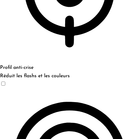
Profil anti-crise
Réduit les flashs et les couleurs
Profil anti-crise