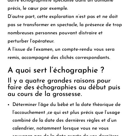
autre échographiste spécialisé dans un domaine
précis, le cœur par exemple.
D’autre part, cette exploration n’est pas et ne doit
pas se transformer en spectacle, la présence de trop
nombreuses personnes pouvant distraire et
perturber l’opérateur.
A l’issue de l’examen, un compte-rendu vous sera
remis, accompagné des clichés correspondants.
A quoi sert l’échographie ?
Il y a quatre grandes raisons pour
faire des échographies au début puis
au cours de la grossesse.
Déterminer l’âge du bébé et la date théorique de
l’accouchement ,ce qui est plus précis que l’usage
combiné de la date des dernières règles et d’un
calendrier, notamment lorsque vous ne vous