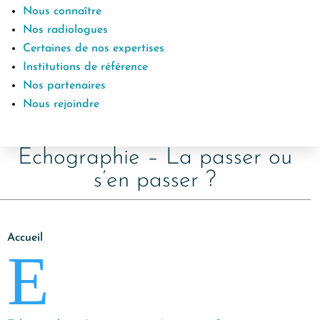
Nous connaître
Nos radiologues
Certaines de nos expertises
Institutions de référence
Nos partenaires
Nous rejoindre
Echographie – La passer ou
s’en passer ?
Accueil
E