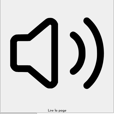
Lire la page