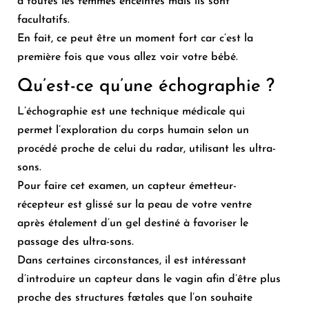
à toutes les femmes enceintes mais ils sont
facultatifs.
En fait, ce peut être un moment fort car c’est la
première fois que vous allez voir votre bébé.
Qu’est-ce qu’une échographie ?
L’échographie est une technique médicale qui
permet l’exploration du corps humain selon un
procédé proche de celui du radar, utilisant les ultra-
sons.
Pour faire cet examen, un capteur émetteur-
récepteur est glissé sur la peau de votre ventre
après étalement d’un gel destiné à favoriser le
passage des ultra-sons.
Dans certaines circonstances, il est intéressant
d’introduire un capteur dans le vagin afin d’être plus
proche des structures fœtales que l’on souhaite