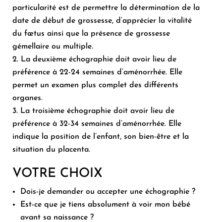
particularité est de permettre la détermination de la
date de début de grossesse, d’apprécier la vitalité
du fœtus ainsi que la présence de grossesse
gémellaire ou multiple.
La deuxième échographie doit avoir lieu de
préférence à 22-24 semaines d’aménorrhée. Elle
permet un examen plus complet des différents
organes.
La troisième échographie doit avoir lieu de
préférence à 32-34 semaines d’aménorrhée. Elle
indique la position de l’enfant, son bien-être et la
situation du placenta.
VOTRE CHOIX
Dois-je demander ou accepter une échographie ?
Est-ce que je tiens absolument à voir mon bébé
avant sa naissance ?