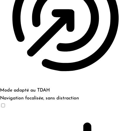
Mode adapté au TDAH
Navigation focalisée, sans distraction
Mode adapté au TDAH