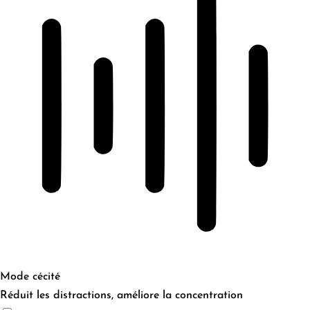
Mode cécité
Réduit les distractions, améliore la concentration