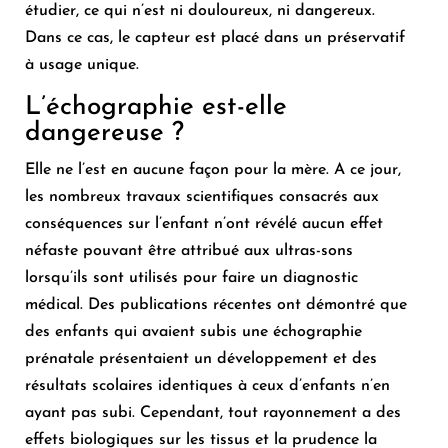
étudier, ce qui n’est ni douloureux, ni dangereux.
Dans ce cas, le capteur est placé dans un préservatif
à usage unique.
L’échographie est-elle
dangereuse ?
Elle ne l’est en aucune façon pour la mère. A ce jour,
les nombreux travaux scientifiques consacrés aux
conséquences sur l’enfant n’ont révélé aucun effet
néfaste pouvant être attribué aux ultras-sons
lorsqu’ils sont utilisés pour faire un diagnostic
médical. Des publications récentes ont démontré que
des enfants qui avaient subis une échographie
prénatale présentaient un développement et des
résultats scolaires identiques à ceux d’enfants n’en
ayant pas subi. Cependant, tout rayonnement a des
effets biologiques sur les tissus et la prudence la